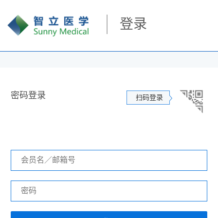
登录
密码登录
扫码登录