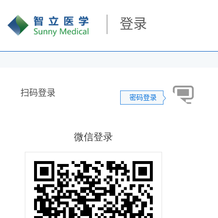
登录
扫码登录
密码登录