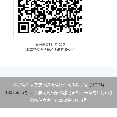
北京智立医学技术股份有限公司版权所有
京ICP备
10025936号-1
互联网药品信息服务资格
证书编号：(京)网
药械信息备字(2026)第00159号