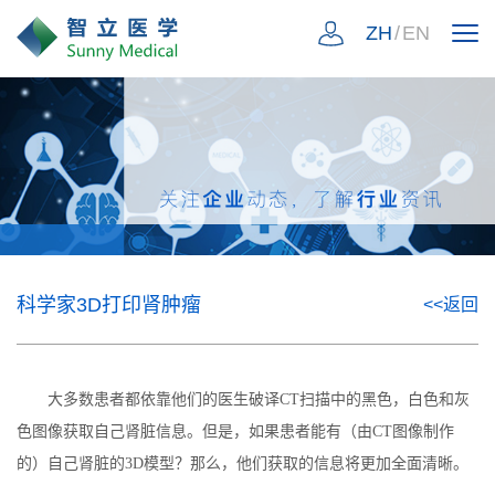
ZH
/
EN
科学家3D打印肾肿瘤
<<返回
大多数患者都依靠他们的医生破译CT扫描中的黑色，白色和灰
色图像获取自己肾脏信息。但是，如果患者能有（由CT图像制作
的）自己肾脏的3D模型？那么，他们获取的信息将更加全面清晰。