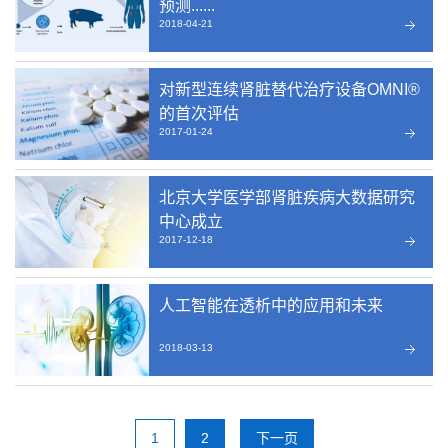
预测......
2018-04-21
对新型连续肾脏替代治疗设备OMNI®
的首次评估
2017-01-24
北京大学医学部肾脏疾病大数据研究
中心成立
2017-12-18
人工智能在透析中的应用和未来
2018-03-13
1
2
下一页