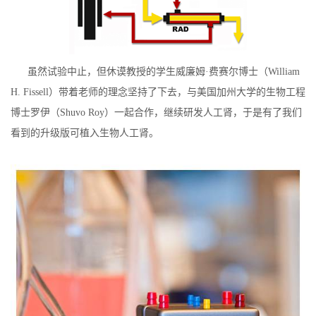
虽然试验中止，但休谟教授的学生威廉姆·费赛尔博士（William
H. Fissell）带着老师的理念坚持了下去，与美国加州大学的生物工程
博士罗伊（Shuvo Roy）一起合作，继续研发人工肾，于是有了我们
看到的升级版可植入生物人工肾。