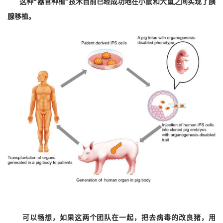
这种“器官种植”技术目前已经成功地在小鼠和大鼠之间实现了胰
腺移植。
可以畅想，如果这两个团队在一起，把去病毒的改良猪，用