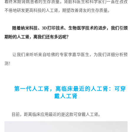
着终末期肾病患者的生存质量。肾脏科医生和科学家们一直在孜孜
不倦地研发更高科技的人工肾，期望改善肾友的生存质量。
随着纳米科技、3D打印技术、生物医学技术的进步，我们引颈
期盼的人工肾，离我们还有多远呢？
让我们来听听来自哈佛的专家李嘉华医生，为我们详细分析预
测！
第一代人工肾，
离临床最近的人工肾：
可穿
戴人工肾
目前，距离临床应用最近的是这款可穿戴人工肾。