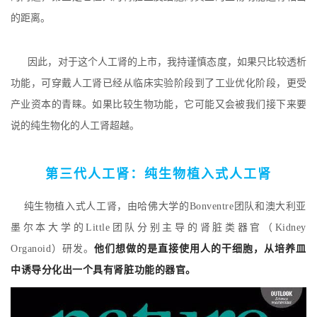
的距离。
因此，对于这个人工肾的上市，我持谨慎态度，如果只比较透析
功能，可穿戴人工肾已经从临床实验阶段到了工业优化阶段，更受
产业资本的青睐。如果比较生物功能，它可能又会被我们接下来要
说的纯生物化的人工肾超越。
第三代人工肾：
纯生物植入式人工肾
纯生物植入式人工肾，由哈佛大学的Bonventre团队和澳大利亚
墨尔本大学的Little团队分别主导的肾脏类器官（Kidney
他们想做的是直接使用人的干细胞，从培养皿
Organoid）研发。
中诱导分化出一个具有肾脏功能的器官。