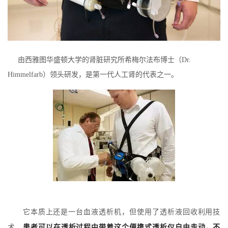
由西雅图华盛顿大学的肾脏研究所希梅尔法布博士（Dr.
Himmelfarb）领头研发，是第一代人工肾的代表之一。
它本质上还是一台血液透析机，但使用了透析液回收利用技
术，
患者可以在透析过程中带着这个便携式透析仪自由走动，不