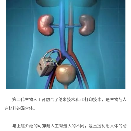
第二代生物人工肾融合了纳米技术和3D打印技术，是生物与人
造材料的混合体。
与上述介绍的可穿戴人工肾最大的不同，是直接利用人体的动